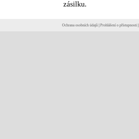
zásilku.
Ochrana osobních údajů
|
Prohlášení o přístupnosti